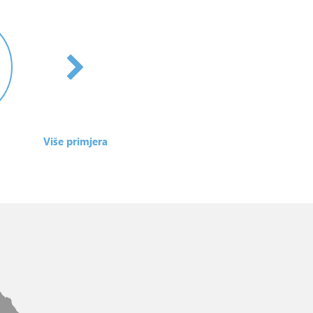
Više primjera