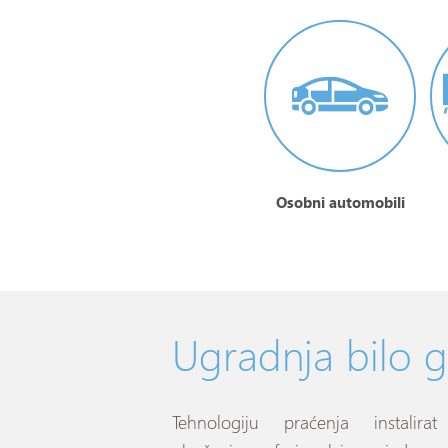
Osobni automobili
Ugradnja bilo g
Tehnologiju praćenja instalira